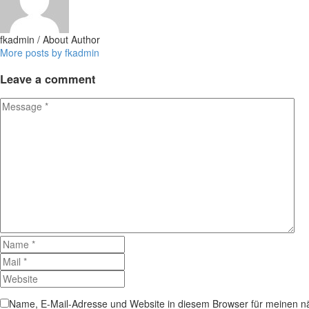
fkadmin
/ About Author
More posts by fkadmin
Leave
a comment
Name, E-Mail-Adresse und Website in diesem Browser für meinen 