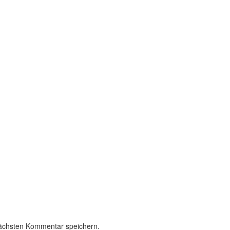
nächsten Kommentar speichern.