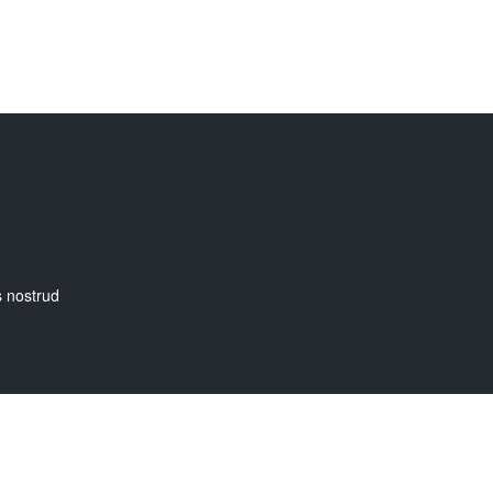
s nostrud