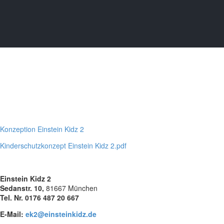
Konzeption Einstein Kidz 2
Kinderschutzkonzept Einstein Kidz 2.pdf
Einstein Kidz 2
Sedanstr. 10,
81667 München
Tel. Nr. 0176 487 20
667
E-Mail
:
ek2@einsteinkidz.de