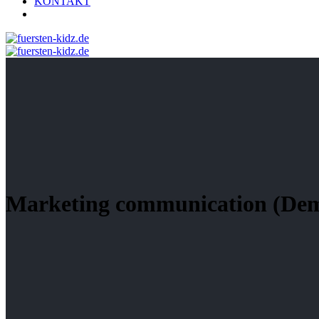
KONTAKT
Marketing communication (De